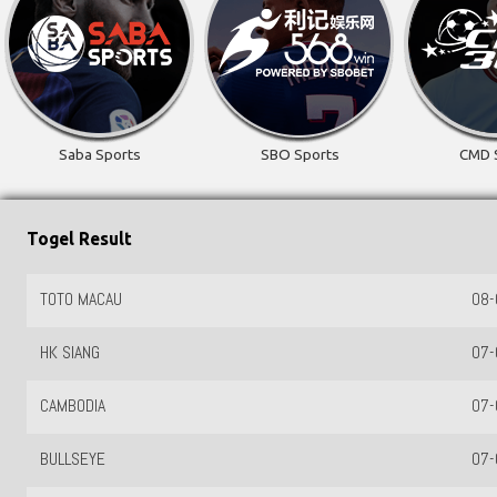
Saba Sports
SBO Sports
CMD 
Togel Result
TOTO MACAU
08-
HK SIANG
07-
CAMBODIA
07-
BULLSEYE
07-