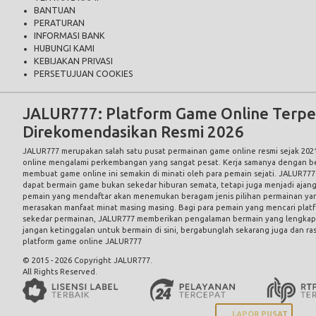
BANTUAN
PERATURAN
INFORMASI BANK
HUBUNGI KAMI
KEBIJAKAN PRIVASI
PERSETUJUAN COOKIES
JALUR777: Platform Game Online Terper
Direkomendasikan Resmi 2026
JALUR777 merupakan salah satu pusat permainan game online resmi sejak 2021,
online mengalami perkembangan yang sangat pesat. Kerja samanya dengan berb
membuat game online ini semakin di minati oleh para pemain sejati. JALUR77
dapat bermain game bukan sekedar hiburan semata, tetapi juga menjadi ajang
pemain yang mendaftar akan menemukan beragam jenis pilihan permainan ya
merasakan manfaat minat masing masing. Bagi para pemain yang mencari plat
sekedar permainan, JALUR777 memberikan pengalaman bermain yang lengkap
jangan ketinggalan untuk bermain di sini, bergabunglah sekarang juga dan ra
platform game online JALUR777
© 2015 - 2026 Copyright JALUR777.
All Rights Reserved.
LAPOR PUSAT