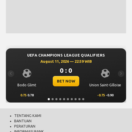
QUALIFIERS
UEFA CHAMPIONS LEAGUE QUALI
9 WIB
August 11, 2026 — 22:00 WIB
0 : 0
Previous
Next
BET NOW
Union Saint-Gilloise
Kairat Almaty (n)
-0.75
-0.90
0.00
0.82
TENTANG KAMI
BANTUAN
PERATURAN
INFORMASI BANK