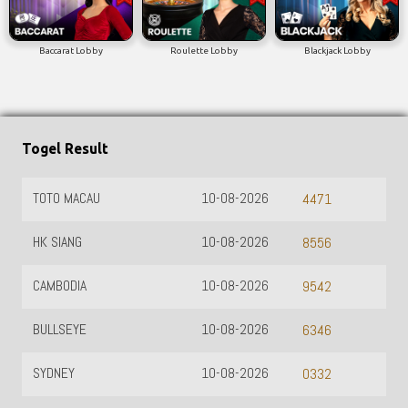
Baccarat Lobby
Roulette Lobby
Blackjack Lobby
Togel Result
TOTO MACAU
10-08-2026
4471
HK SIANG
10-08-2026
8556
CAMBODIA
10-08-2026
9542
BULLSEYE
10-08-2026
6346
SYDNEY
10-08-2026
0332