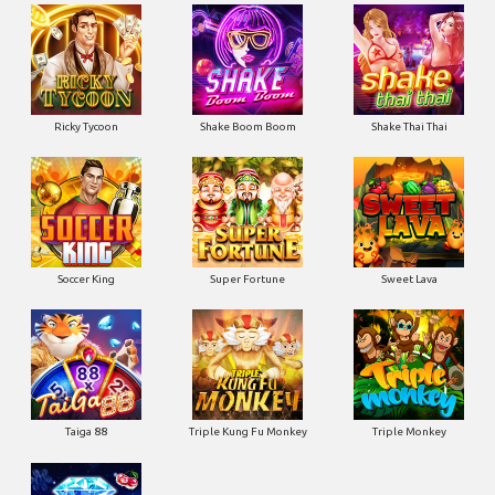
Ricky Tycoon
Shake Boom Boom
Shake Thai Thai
Soccer King
Super Fortune
Sweet Lava
Taiga 88
Triple Kung Fu Monkey
Triple Monkey