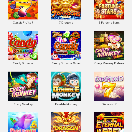
Classic Fruits 7
7 Dragons
5 Fortune Stars
Candy Bonanza
Candy Bonanza Xmas
Crazy Monkey Deluxe
Crazy Monkey
Double Monkey
Diamond 7