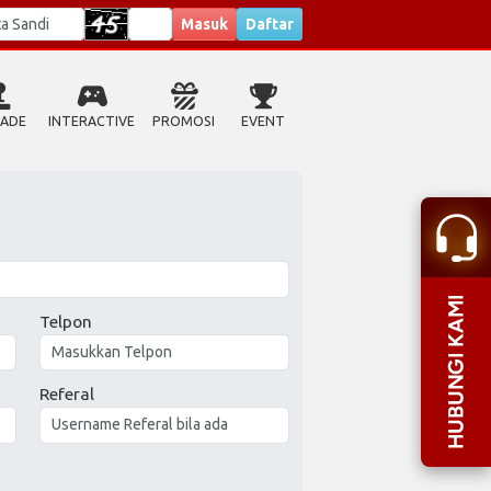
tang Di Situs Bettingan Online Terpercaya JALUR777 | Link Alternatif : 35jalur777.cli
Masuk
Daftar
ADE
INTERACTIVE
PROMOSI
EVENT
Telpon
Referal