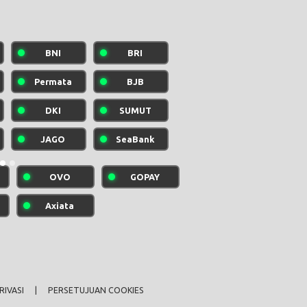
BNI
BRI
Permata
BJB
DKI
SUMUT
JAGO
SeaBank
OVO
GOPAY
Axiata
RIVASI
|
PERSETUJUAN COOKIES