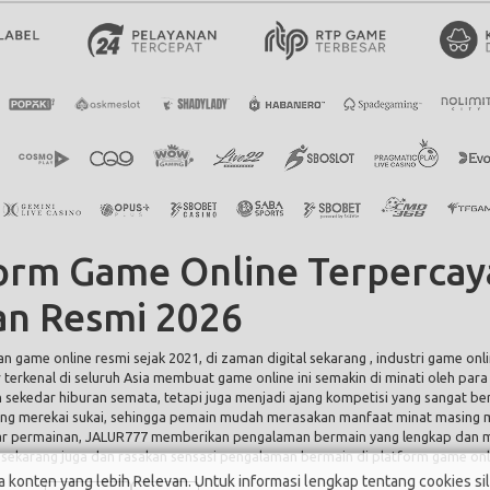
orm Game Online Terpercaya
an Resmi 2026
 game online resmi sejak 2021, di zaman digital sekarang , industri game o
terkenal di seluruh Asia membuat game online ini semakin di minati oleh par
ekedar hiburan semata, tetapi juga menjadi ajang kompetisi yang sangat be
ng merekai sukai, sehingga pemain mudah merasakan manfaat minat masing m
qd****de Berhasil Withdraw Rp 7.721.000,00
dar permainan, JALUR777 memberikan pengalaman bermain yang lengkap dan m
ah sekarang juga dan rasakan sensasi pengalaman bermain di platform game on
 konten yang lebih Relevan. Untuk informasi lengkap tentang cookies sil