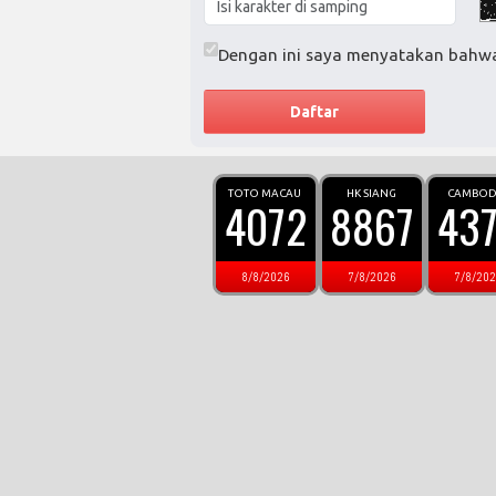
Dengan ini saya menyatakan bahw
TOTO MACAU
HK SIANG
CAMBOD
4072
8867
43
8/8/2026
7/8/2026
7/8/20