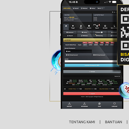
TENTANG KAMI
|
BANTUAN
|