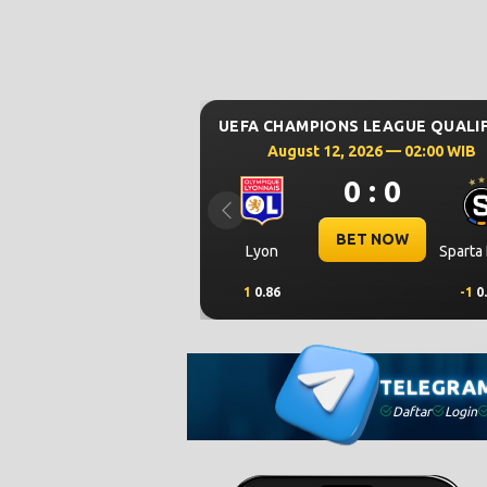
UEFA CHAMPIONS LEAGUE QUALIFIERS
UEFA CHAMP
August 12, 2026 — 01:15 WIB
August
0 : 0
Previous
BET NOW
Slovan
Mjallby
Bodo Glimt
Bratislava
0.5
0.83
-0.5
0.99
0.75
0.82
TELEGRA
Daftar
Login