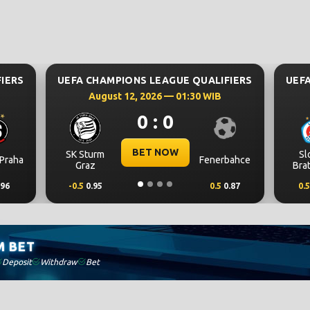
IONS LEAGUE QUALIFIERS
E-FOOTBALL F24 INTERN
FRIENDLY
 11, 2026 — 22:59 WIB
August 8, 2026 — 00:45
0 : 0
0 : 0
BET NOW
Union Saint-
Gilloise
BET NOW
e-Germany
-0.75
1.00
-0.75
-0.89
M BET
Deposit
Withdraw
Bet