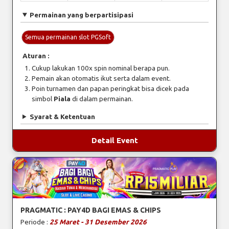
Permainan yang berpartisipasi
Semua permainan slot PGSoft
Aturan :
Cukup lakukan 100x spin nominal berapa pun.
Pemain akan otomatis ikut serta dalam event.
Poin turnamen dan papan peringkat bisa dicek pada
simbol
Piala
di dalam permainan.
Syarat & Ketentuan
Detail Event
PRAGMATIC : PAY4D BAGI EMAS & CHIPS
Periode :
25 Maret - 31 Desember 2026