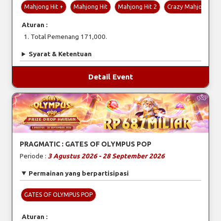
Mahjong Hit +
Mahjong Hit
Mahjong Hit 2
Crazy Mahjong
Aturan :
Total Pemenang 171,000.
Syarat & Ketentuan
Detail Event
PRAGMATIC : GATES OF OLYMPUS POP
Periode :
3 Agustus 2026 - 28 September 2026
Permainan yang berpartisipasi
GATES OF OLYMPUS POP
Aturan :