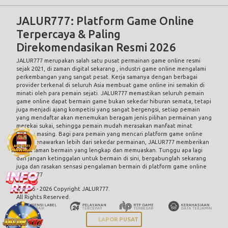
JALUR777: Platform Game Online
Terpercaya & Paling
Direkomendasikan Resmi 2026
JALUR777 merupakan salah satu pusat permainan game online resmi
sejak 2021, di zaman digital sekarang , industri game online mengalami
perkembangan yang sangat pesat. Kerja samanya dengan berbagai
provider terkenal di seluruh Asia membuat game online ini semakin di
minati oleh para pemain sejati. JALUR777 memastikan seluruh pemain
game online dapat bermain game bukan sekedar hiburan semata, tetapi
juga menjadi ajang kompetisi yang sangat bergengsi, setiap pemain
yang mendaftar akan menemukan beragam jenis pilihan permainan yang
merekai sukai, sehingga pemain mudah merasakan manfaat minat
masing masing. Bagi para pemain yang mencari platform game online
yang menawarkan lebih dari sekedar permainan, JALUR777 memberikan
pengalaman bermain yang lengkap dan memuaskan. Tunggu apa lagi
dan jangan ketinggalan untuk bermain di sini, bergabunglah sekarang
juga dan rasakan sensasi pengalaman bermain di platform game online
JALUR777
© 2015 - 2026 Copyright JALUR777.
All Rights Reserved.
LAPOR PUSAT