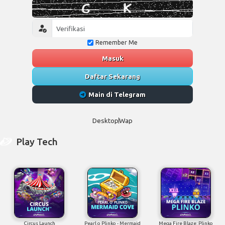
Remember Me
Masuk
Daftar Sekarang
Main di Telegram
Desktop
Wap
Play Tech
Circus Launch
Pearl o Plinko - Mermaid
Mega Fire Blaze: Plinko