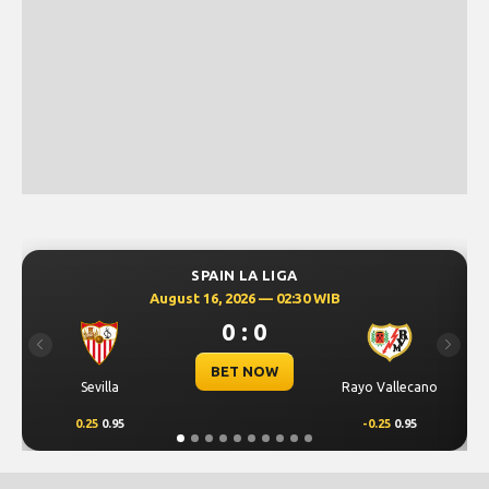
IN LA LIGA
SPAIN LA 
 2026 — 02:30 WIB
August 16, 2026 
0 : 0
0 : 
Previous
Next
ET NOW
BET N
Rayo Vallecano
Alaves
-0.25
0.95
0.00
0.62