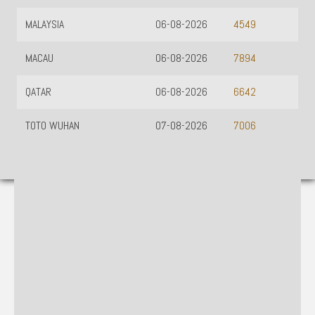
MALAYSIA
06-08-2026
4549
MACAU
06-08-2026
7894
QATAR
06-08-2026
6642
TOTO WUHAN
07-08-2026
7006