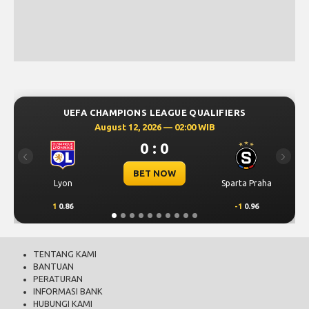
ONS LEAGUE QUALIFIERS
UEFA CHAMPIONS L
12, 2026 — 02:00 WIB
August 12, 20
0 : 0
0 
Previous
Next
BET NOW
BET
Sparta Praha
SK Sturm Graz
-1
0.96
-0.5
0.95
TENTANG KAMI
BANTUAN
PERATURAN
INFORMASI BANK
HUBUNGI KAMI