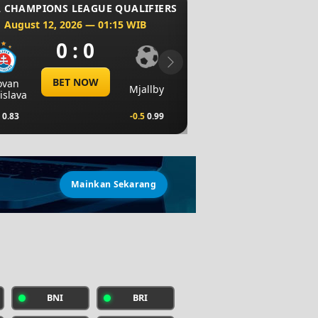
OTBALL F24 ELITE CLUB FRIENDLY
August 8, 2026 — 11:00 WIB
0 : 0
Next
BET NOW
Real
e-RB Leipzig
drid
0
0.80
0.00
0.96
Mainkan Sekarang
Maybank
Mestika