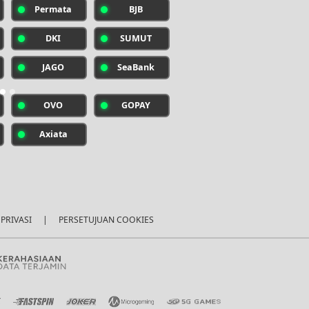
OVO
GOPAY
Axiata
 PRIVASI
|
PERSETUJUAN COOKIES