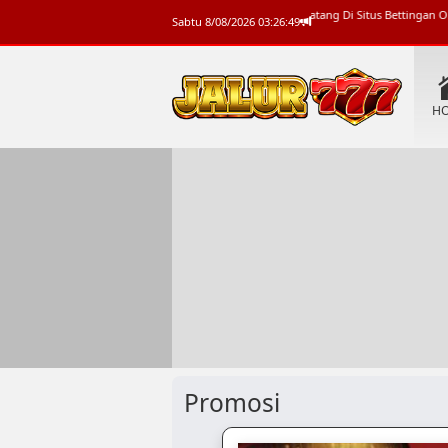
Selamat Datang Di Situs Bettingan Online Terpercay
Sabtu 8/08/2026 03:26:51
H
Promosi