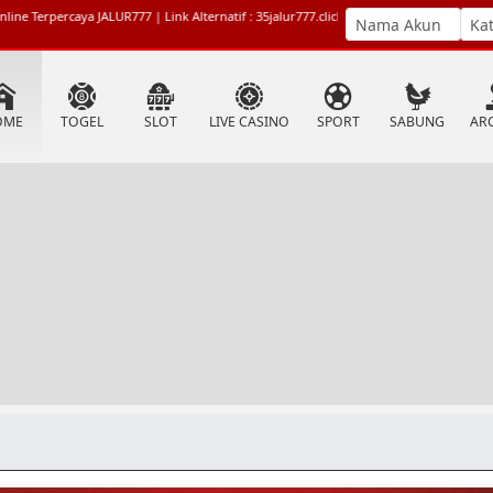
a JALUR777 | Link Alternatif : 35jalur777.click
Selamat Datang Di Situs 
OME
TOGEL
SLOT
LIVE CASINO
SPORT
SABUNG
AR