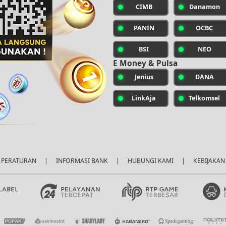
Sinarmas
Mega
E Money & Pulsa
Jenius
DANA
LinkAja
Telkomsel
PERATURAN
|
INFORMASI BANK
|
HUBUNGI KAMI
|
KEBIJAKAN