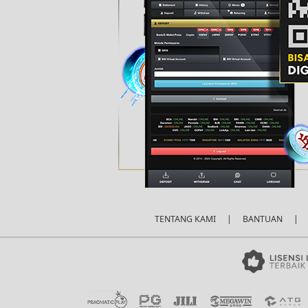
TENTANG KAMI
|
BANTUAN
|