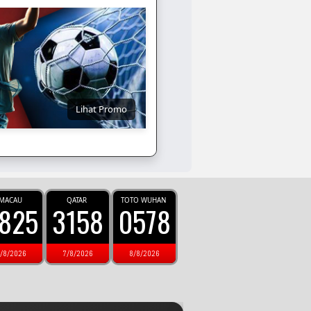
Lihat Promo
MACAU
QATAR
TOTO WUHAN
825
3158
0578
/8/2026
7/8/2026
8/8/2026