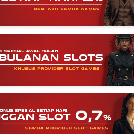
Langsung Kami Hubungi Untuk Hadiah Spektakuler
iah Uang Tunai 15.000.000
ah Uang Tunai 10.000.000
iah Uang Tunai 8.000.000