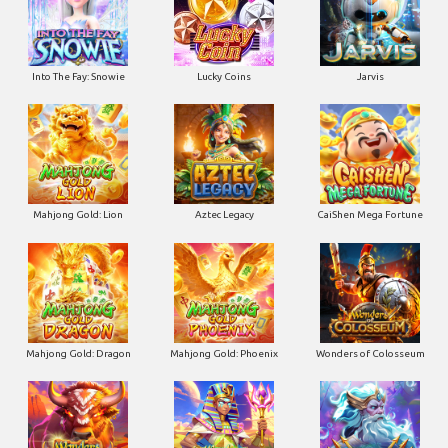
Into The Fay: Snowie
Lucky Coins
Jarvis
Mahjong Gold: Lion
Aztec Legacy
CaiShen Mega Fortune
Mahjong Gold: Dragon
Mahjong Gold: Phoenix
Wonders of Colosseum