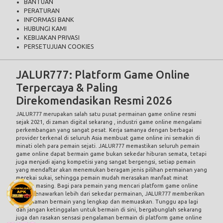
BANTUAN
PERATURAN
INFORMASI BANK
HUBUNGI KAMI
KEBIJAKAN PRIVASI
PERSETUJUAN COOKIES
JALUR777: Platform Game Online
Terpercaya & Paling
Direkomendasikan Resmi 2026
JALUR777 merupakan salah satu pusat permainan game online resmi
sejak 2021, di zaman digital sekarang , industri game online mengalami
perkembangan yang sangat pesat. Kerja samanya dengan berbagai
provider terkenal di seluruh Asia membuat game online ini semakin di
minati oleh para pemain sejati. JALUR777 memastikan seluruh pemain
game online dapat bermain game bukan sekedar hiburan semata, tetapi
juga menjadi ajang kompetisi yang sangat bergengsi, setiap pemain
yang mendaftar akan menemukan beragam jenis pilihan permainan yang
merekai sukai, sehingga pemain mudah merasakan manfaat minat
masing masing. Bagi para pemain yang mencari platform game online
yang menawarkan lebih dari sekedar permainan, JALUR777 memberikan
pengalaman bermain yang lengkap dan memuaskan. Tunggu apa lagi
dan jangan ketinggalan untuk bermain di sini, bergabunglah sekarang
juga dan rasakan sensasi pengalaman bermain di platform game online