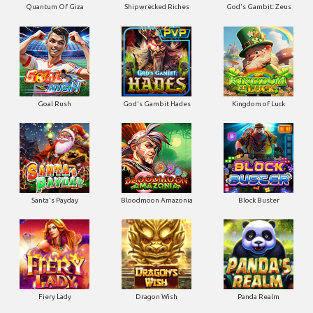
Quantum Of Giza
Shipwrecked Riches
God's Gambit: Zeus
Goal Rush
God's Gambit Hades
Kingdom of Luck
Santa's Payday
Bloodmoon Amazonia
Block Buster
Fiery Lady
Dragon Wish
Panda Realm